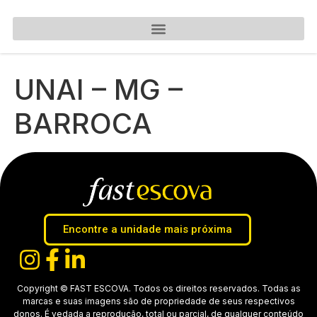
UNAI – MG –
BARROCA
Encontre a unidade mais próxima
Copyright © FAST ESCOVA. Todos os direitos reservados. Todas as
marcas e suas imagens são de propriedade de seus respectivos
donos. É vedada a reprodução, total ou parcial, de qualquer conteúdo