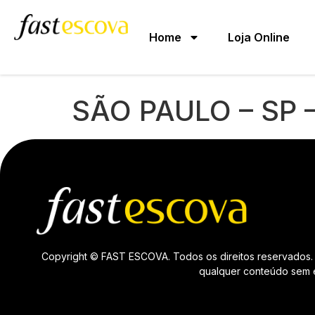
Home
Loja Online
SÃO PAULO – SP 
Copyright © FAST ESCOVA. Todos os direitos reservados. 
qualquer conteúdo sem ex