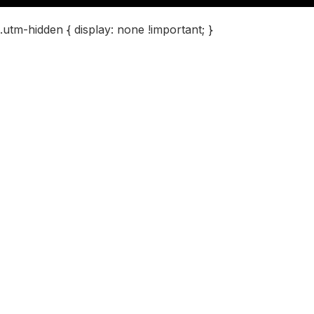
.utm-hidden { display: none !important; }