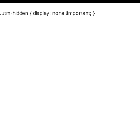
.utm-hidden { display: none !important; }