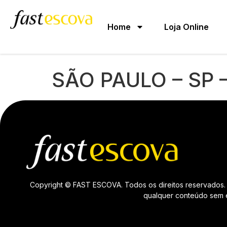
Home
Loja Online
SÃO PAULO – SP 
Copyright © FAST ESCOVA. Todos os direitos reservados. 
qualquer conteúdo sem ex