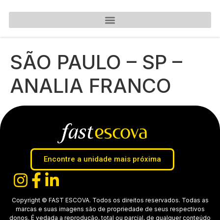
SÃO PAULO – SP –
ANALIA FRANCO
Encontre a unidade mais próxima
Copyright © FAST ESCOVA. Todos os direitos reservados. Todas as
marcas e suas imagens são de propriedade de seus respectivos
donos. É vedada a reprodução, total ou parcial, de qualquer conteúdo