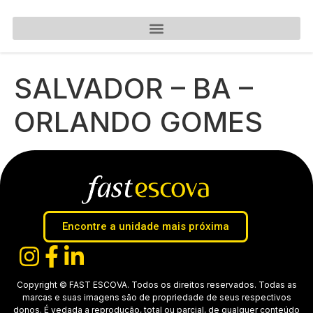
SALVADOR – BA –
ORLANDO GOMES
Encontre a unidade mais próxima
Copyright © FAST ESCOVA. Todos os direitos reservados. Todas as
marcas e suas imagens são de propriedade de seus respectivos
donos. É vedada a reprodução, total ou parcial, de qualquer conteúdo