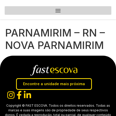
PARNAMIRIM – RN –
NOVA PARNAMIRIM
Encontre a unidade mais próxima
Copyright © FAST ESCOVA. Todos os direitos reservados. Todas as
marcas e suas imagens são de propriedade de seus respectivos
donos. É vedada a reprodução, total ou parcial, de qualquer conteúdo