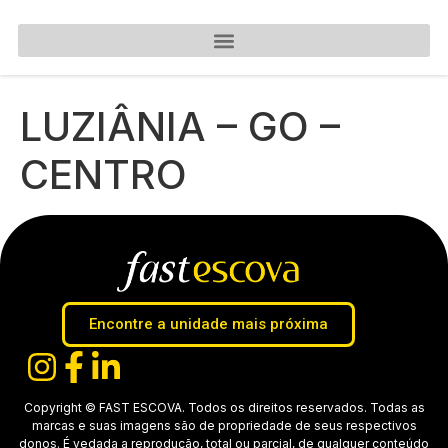
LUZIÂNIA – GO –
CENTRO
Encontre a unidade mais próxima
Copyright © FAST ESCOVA. Todos os direitos reservados. Todas as
marcas e suas imagens são de propriedade de seus respectivos
donos. É vedada a reprodução, total ou parcial, de qualquer conteúdo