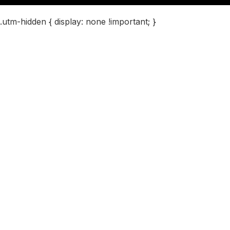
.utm-hidden { display: none !important; }