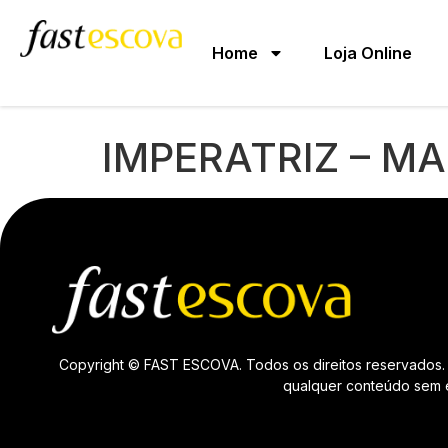
Home
Loja Online
IMPERATRIZ – MA
Copyright © FAST ESCOVA. Todos os direitos reservados. 
qualquer conteúdo sem ex