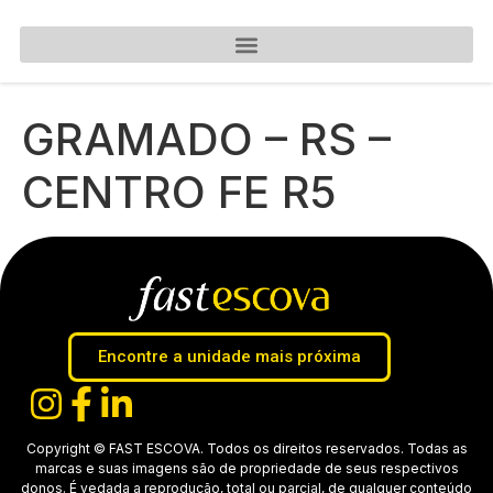
GRAMADO – RS –
CENTRO FE R5
Encontre a unidade mais próxima
Copyright © FAST ESCOVA. Todos os direitos reservados. Todas as
marcas e suas imagens são de propriedade de seus respectivos
donos. É vedada a reprodução, total ou parcial, de qualquer conteúdo