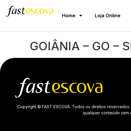
Home
Loja Online
GOIÂNIA – GO – 
Copyright © FAST ESCOVA. Todos os direitos reservados. 
qualquer conteúdo sem ex