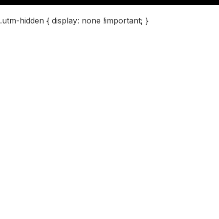
.utm-hidden { display: none !important; }