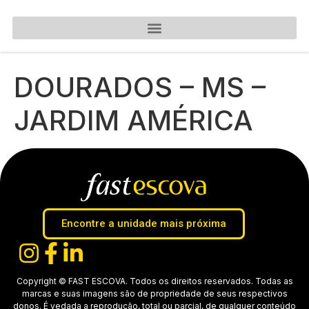
DOURADOS – MS –
JARDIM AMÉRICA
Encontre a unidade mais próxima
Copyright © FAST ESCOVA. Todos os direitos reservados. Todas as
marcas e suas imagens são de propriedade de seus respectivos
donos. É vedada a reprodução, total ou parcial, de qualquer conteúdo