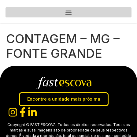
CONTAGEM – MG –
FONTE GRANDE
Encontre a unidade mais próxima
Copyright © FAST ESCOVA. Todos os direitos reservados. Todas as
marcas e suas imagens são de propriedade de seus respectivos
donos. É vedada a reprodução, total ou parcial, de qualquer conteúdo