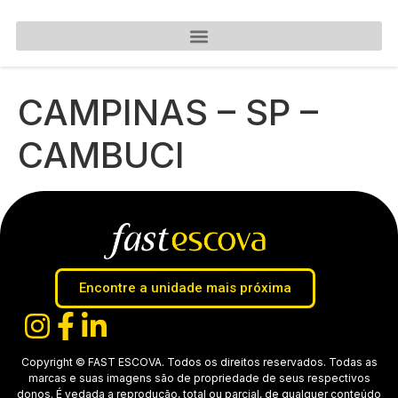
CAMPINAS – SP –
CAMBUCI
Encontre a unidade mais próxima
Copyright © FAST ESCOVA. Todos os direitos reservados. Todas as
marcas e suas imagens são de propriedade de seus respectivos
donos. É vedada a reprodução, total ou parcial, de qualquer conteúdo