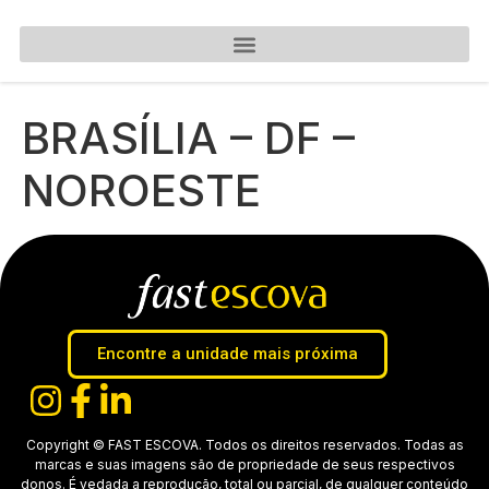
BRASÍLIA – DF –
NOROESTE
Encontre a unidade mais próxima
Copyright © FAST ESCOVA. Todos os direitos reservados. Todas as
marcas e suas imagens são de propriedade de seus respectivos
donos. É vedada a reprodução, total ou parcial, de qualquer conteúdo