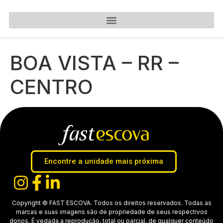
BOA VISTA – RR –
CENTRO
Encontre a unidade mais próxima
Copyright © FAST ESCOVA. Todos os direitos reservados. Todas as
marcas e suas imagens são de propriedade de seus respectivos
donos. É vedada a reprodução, total ou parcial, de qualquer conteúdo