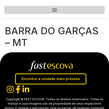
BARRA DO GARÇAS
– MT
Encontre a unidade mais próxima
Copyright © FAST ESCOVA. Todos os direitos reservados. Todas as
marcas e suas imagens são de propriedade de seus respectivos
donos. É vedada a reprodução, total ou parcial, de qualquer conteúdo