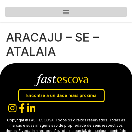
ARACAJU – SE –
ATALAIA
Encontre a unidade mais próxima
Copyright © FAST ESCOVA. Todos os direitos reservados. Todas as
marcas e suas imagens são de propriedade de seus respectivos
donos. É vedada a reprodução, total ou parcial, de qualquer conteúdo