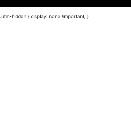
.utm-hidden { display: none !important; }