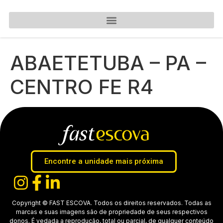
ABAETETUBA – PA –
CENTRO FE R4
Encontre a unidade mais próxima
Copyright © FAST ESCOVA. Todos os direitos reservados. Todas as
marcas e suas imagens são de propriedade de seus respectivos
donos. É vedada a reprodução, total ou parcial, de qualquer conteúdo