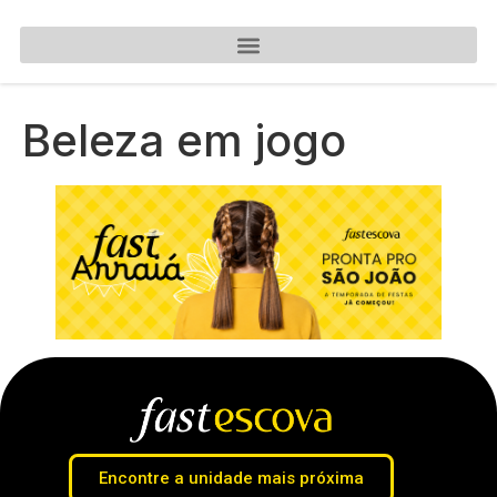
Beleza em jogo
Encontre a unidade mais próxima